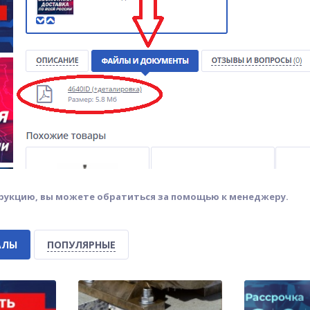
трукцию, вы можете обратиться за помощью к менеджеру.
АЛЫ
ПОПУЛЯРНЫЕ