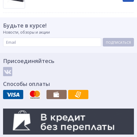
Будьте в курсе!
Новости, обзоры и акции
ПОДПИСАТЬСЯ
Присоединяйтесь
Способы оплаты