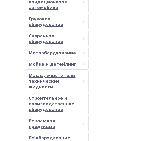
кондиционеров
автомобиля
Грузовое
оборудование
Сварочное
оборудование
Мотооборудование
Мойка и детейлинг
Масла, очистители,
технические
жидкости
Строительное и
производственное
оборудование
Рекламная
продукция
БУ оборудование