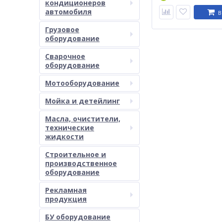
кондиционеров
автомобиля
В
Грузовое
оборудование
Сварочное
оборудование
Мотооборудование
Мойка и детейлинг
Масла, очистители,
технические
жидкости
Строительное и
производственное
оборудование
Рекламная
продукция
БУ оборудование