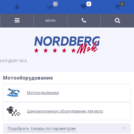
0
0
0
МЕНЮ
НОРДБЕРГ МСК
Мотооборудование
Мотоподъемники
Шиномонтажное оборудование для мото
Подобрать товары по параметрам