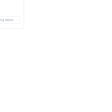
ОД ЗАКАЗ