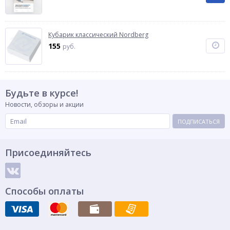
Кубарик классический Nordberg
155
руб.
Будьте в курсе!
Новости, обзоры и акции
ПОДПИСАТЬСЯ
Присоединяйтесь
Способы оплаты