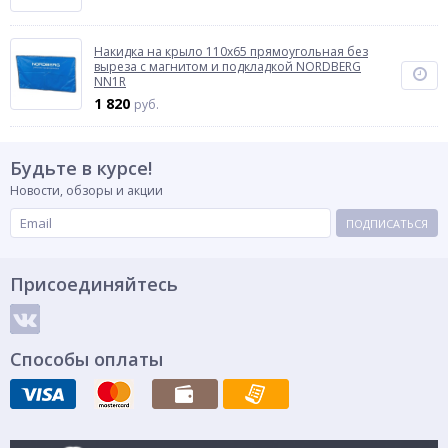
Накидка на крыло 110х65 прямоугольная без
выреза с магнитом и подкладкой NORDBERG
NN1R
1 820
руб.
Будьте в курсе!
Новости, обзоры и акции
ПОДПИСАТЬСЯ
Присоединяйтесь
Способы оплаты